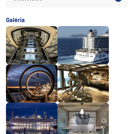
Galéria