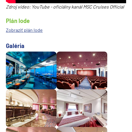
Zdroj video: YouTube - oficiálny kanál MSC Cruises Official
Plán lode
Zobraziť plán lode
Galéria