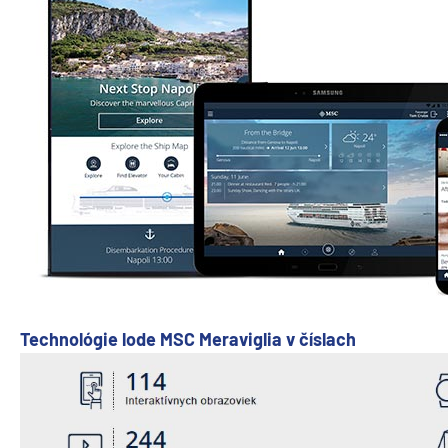
Technológie lode MSC Meraviglia v číslach