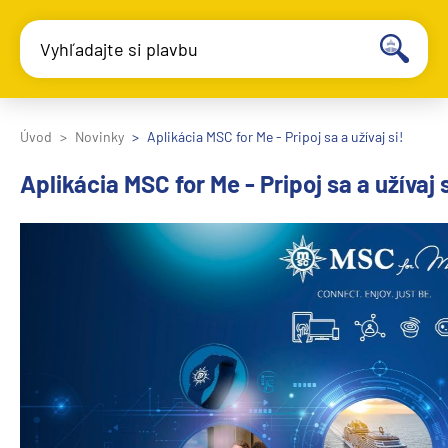
Vyhľadajte si plavbu
Úvod
Novinky
Aplikácia MSC for Me - Pripoj sa a užívaj si!
Aplikácia MSC for Me - Pripoj sa a užívaj s