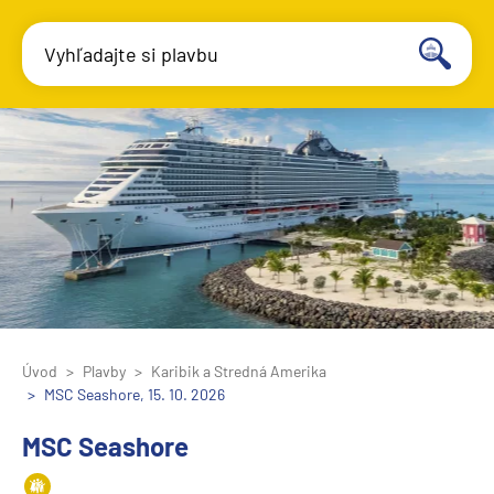
Vyhľadajte si plavbu
Úvod
Plavby
Karibik a Stredná Amerika
MSC Seashore, 15. 10. 2026
MSC Seashore