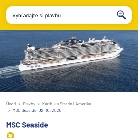
Vyhľadajte si plavbu
Úvod
Plavby
Karibik a Stredná Amerika
MSC Seaside, 02. 10. 2026
MSC Seaside